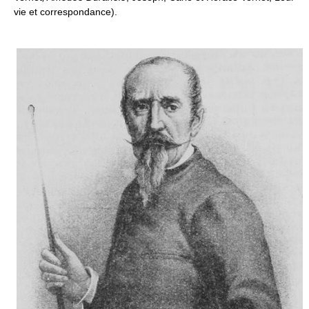
vie et correspondance).