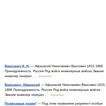
Вансович А. Н.
— Афанасий Николаевич Вансович 1815 1886
Принадлежность Россия Род войск инженерные войска Звание
инженер генерал …
Википедия
Вансович, Афанасий
— Афанасий Николаевич Вансович 1815
1886 Принадлежность Россия Род войск инженерные войска
Звание инженер генерал …
Википедия
Подводные лодки*
— Под этим названием разумеют особые