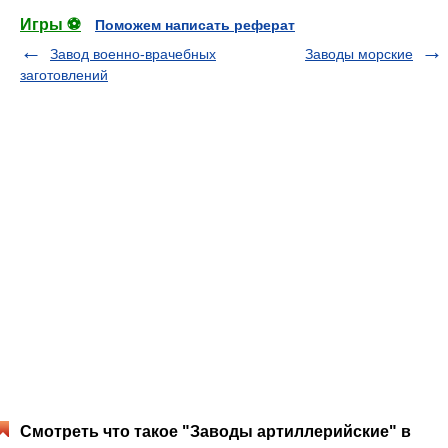
Игры ⚽
Поможем написать реферат
Завод военно-врачебных
Заводы морские
заготовлений
Смотреть что такое "Заводы артиллерийские" в