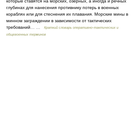
которые ставятся на морских, озерных, а иногда и речных
глубинах для нанесения противнику потерь в военных
кораблях или для стеснения их плавания. Морские мины в
минном заграждении в зависимости от тактических
требований… …
Краткий словарь оперативно-тактических и
общевоенных терминов