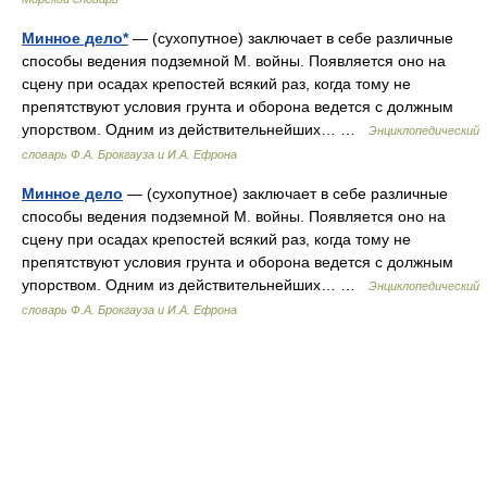
Минное дело*
— (сухопутное) заключает в себе различные
способы ведения подземной М. войны. Появляется оно на
сцену при осадах крепостей всякий раз, когда тому не
препятствуют условия грунта и оборона ведется с должным
упорством. Одним из действительнейших… …
Энциклопедический
словарь Ф.А. Брокгауза и И.А. Ефрона
Минное дело
— (сухопутное) заключает в себе различные
способы ведения подземной М. войны. Появляется оно на
сцену при осадах крепостей всякий раз, когда тому не
препятствуют условия грунта и оборона ведется с должным
упорством. Одним из действительнейших… …
Энциклопедический
словарь Ф.А. Брокгауза и И.А. Ефрона