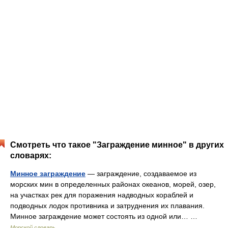
Смотреть что такое "Заграждение минное" в других
словарях:
Минное заграждение
— заграждение, создаваемое из
морских мин в определенных районах океанов, морей, озер,
на участках рек для поражения надводных кораблей и
подводных лодок противника и затруднения их плавания.
Минное заграждение может состоять из одной или… …
Морской словарь