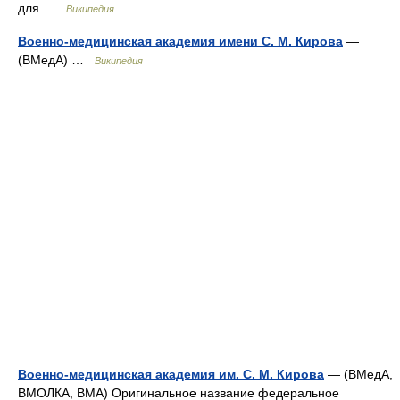
для …
Википедия
Военно-медицинская академия имени С. М. Кирова
—
(ВМедА) …
Википедия
Военно-медицинская академия им. С. М. Кирова
— (ВМедА,
ВМОЛКА, ВМА) Оригинальное название федеральное