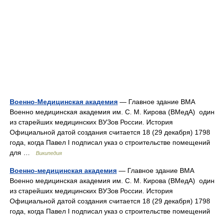
Военно-Медицинская академия
— Главное здание ВМА
Военно медицинская академия им. С. М. Кирова (ВМедА) один
из старейших медицинских ВУЗов России. История
Официальной датой создания считается 18 (29 декабря) 1798
года, когда Павел I подписал указ о строительстве помещений
для …
Википедия
Военно-медицинская академия
— Главное здание ВМА
Военно медицинская академия им. С. М. Кирова (ВМедА) один
из старейших медицинских ВУЗов России. История
Официальной датой создания считается 18 (29 декабря) 1798
года, когда Павел I подписал указ о строительстве помещений