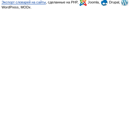
Экспорт словарей на сайты
, сделанные на PHP,
Joomla,
Drupal,
WordPress, MODx.