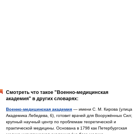
Смотреть что такое "Военно-медицинская
академия" в других словарях:
Военно-медицинская академия
— имени С. М. Кирова (улица
Академика Лебедева, 6), готовит врачей для Вооружённых Сил;
крупный научный центр по проблемам теоретической и
практической медицины. Основана в 1798 как Петербургская