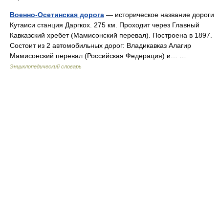
Военно-Осетинская дорога
— историческое название дороги
Кутаиси станция Даргкох. 275 км. Проходит через Главный
Кавказский хребет (Мамисонский перевал). Построена в 1897.
Состоит из 2 автомобильных дорог: Владикавказ Алагир
Мамисонский перевал (Российская Федерация) и… …
Энциклопедический словарь