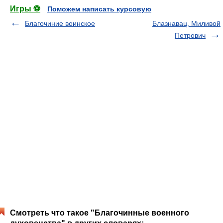
Игры ⚽
Поможем написать курсовую
Благочиние воинское
Блазнавац, Миливой
Петрович
Смотреть что такое "Благочинные военного