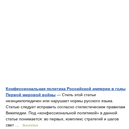
Конфессиональная политика Российской империи в годы
Первой мировой войны
— Стиль этой статьи
неэнциклопедичен или нарушает нормы русского языка.
Статью следует исправить согласно стилистическим правилам
Википедии. Под «конфессиональной политикой» в данной
статье понимается: во первых, комплекс стратегий и шагов
свет …
Википедия