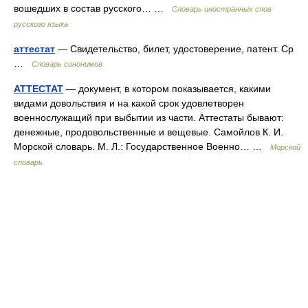
вошедших в состав русского… …
Словарь иностранных слов
русского языка
аттестат
— Свидетельство, билет, удостоверение, патент. Ср
…
Словарь синонимов
АТТЕСТАТ
— документ, в котором показывается, какими
видами довольствия и на какой срок удовлетворен
военнослужащий при выбытии из части. Аттестаты бывают:
денежные, продовольственные и вещевые. Самойлов К. И.
Морской словарь. М. Л.: Государственное Военно… …
Морской
словарь