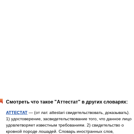
Смотреть что такое "Аттестат" в других словарях:
АТТЕСТАТ
— (от лат. attestari свидетельствовать, доказывать).
1) удостоверение, засвидетельствование того, что данное лицо
удовлетворяет известным требованиям. 2) свидетельство о
кровной породе лошадей. Словарь иностранных слов,