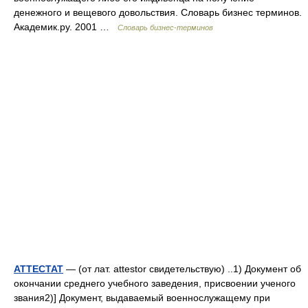
денежного и вещевого довольствия. Словарь бизнес терминов.
Академик.ру. 2001 …
Словарь бизнес-терминов
АТТЕСТАТ
— (от лат. attestor свидетельствую) ..1) Документ об
окончании среднего учебного заведения, присвоении ученого
звания2)] Документ, выдаваемый военнослужащему при